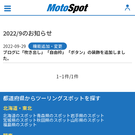
2022/9のお知らせ
2022-09-29
機能追加・変更
ブログに「吹き出し」「自由枠」「ボタン」の装飾を追加しまし
た。
1~1件/1件
都道府県からツーリングスポットを探す
北海道・東北
北海道のスポット
青森県のスポット
岩手県のスポット
宮城県のスポット
秋田県のスポット
山形県のスポット
福島県のスポット