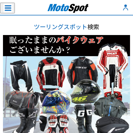
ツーリングスポット
検索