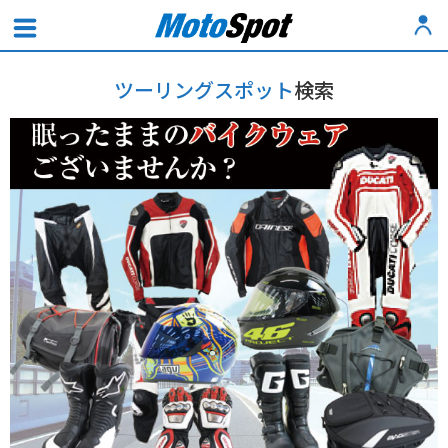
ツーリングスポット
検索