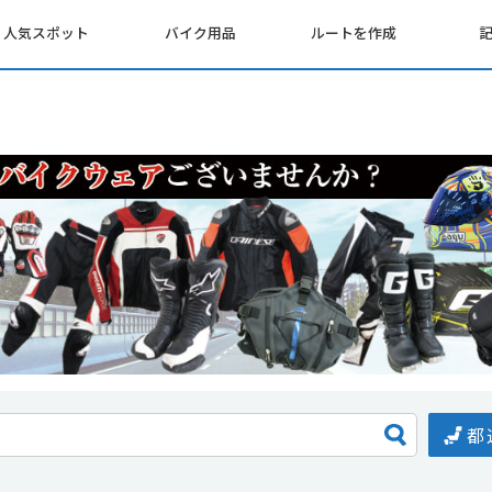
人気スポット
バイク用品
ルートを作成
都