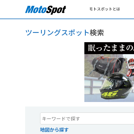
モトスポットとは
ツーリングスポット
検索
地図から探す