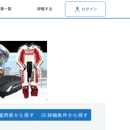
記事一覧
投稿する
ログイン
道府県から探す
詳細条件から探す