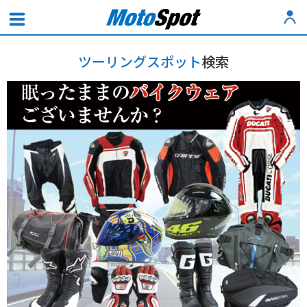
ツーリングスポット
検索