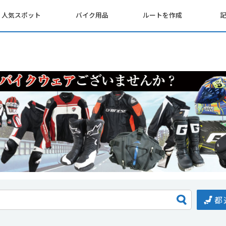
人気スポット
バイク用品
ルートを作成
都