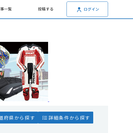
記事一覧
投稿する
ログイン
道府県から探す
詳細条件から探す