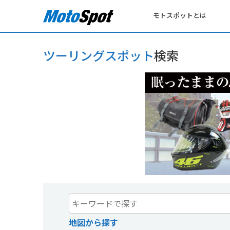
モトスポットとは
ツーリングスポット
検索
地図から探す