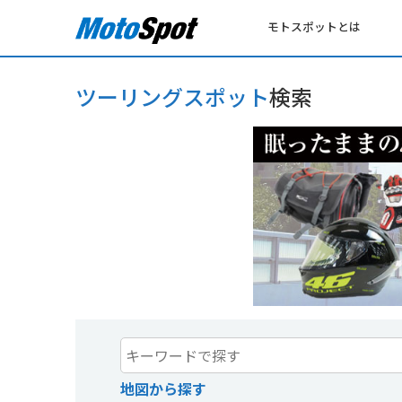
モトスポットとは
ツーリングスポット
検索
地図から探す