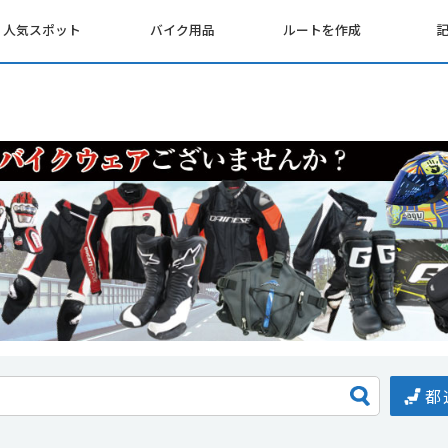
人気スポット
バイク用品
ルートを作成
都