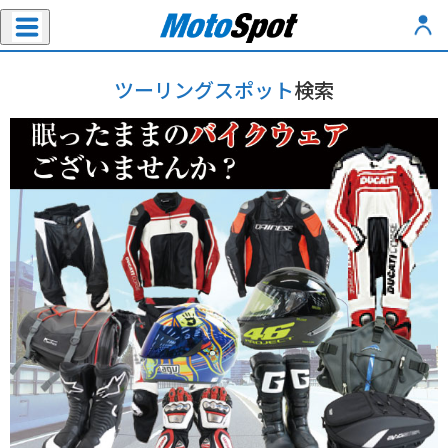
ツーリングスポット
検索