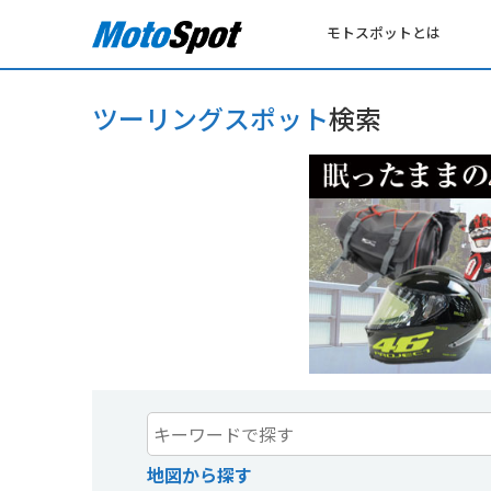
モトスポットとは
ツーリングスポット
検索
地図から探す