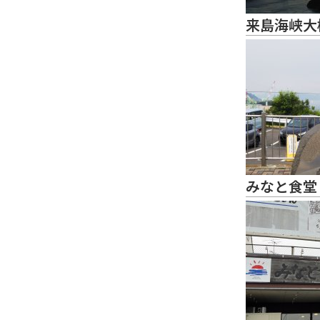
来島海峡大
みなと食堂