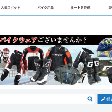
人気スポット
バイク用品
ルートを作成
都