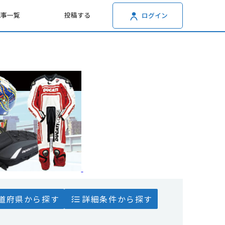
記事一覧
投稿する
ログイン
道府県から探す
詳細条件から探す