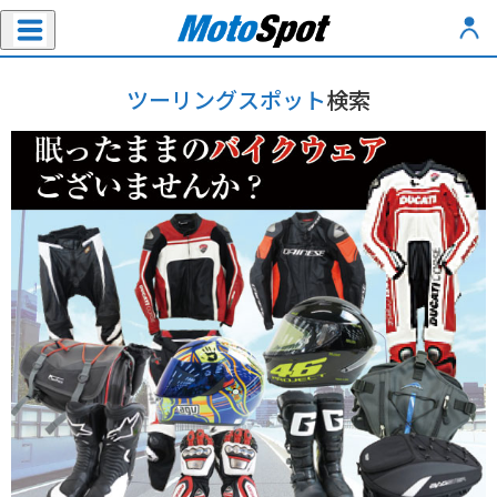
ツーリングスポット
検索