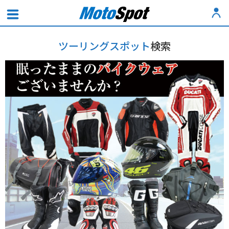
ツーリングスポット
検索