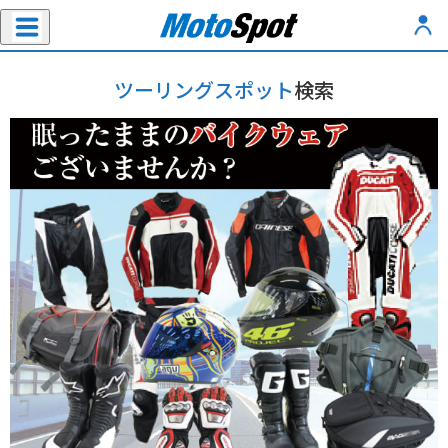
ツーリングスポット
検索