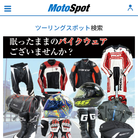
ツーリングスポット
検索