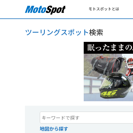
モトスポットとは
ツーリングスポット
検索
地図から探す