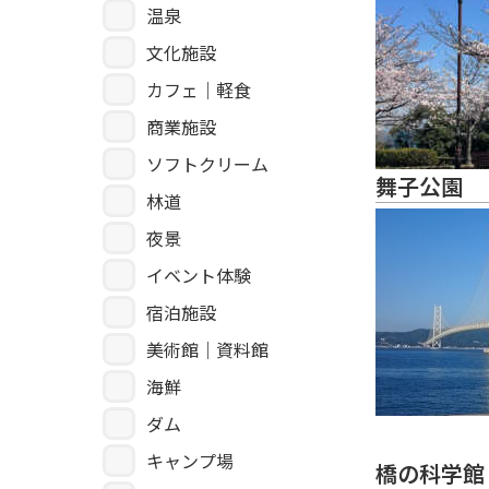
温泉
文化施設
カフェ｜軽食
商業施設
ソフトクリーム
舞子公園
林道
夜景
イベント体験
宿泊施設
美術館｜資料館
海鮮
ダム
キャンプ場
橋の科学館