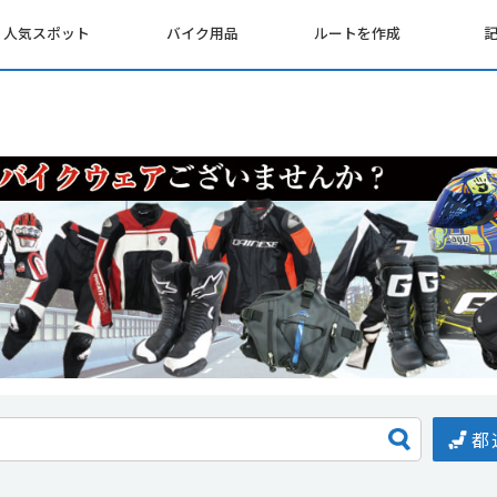
人気スポット
バイク用品
ルートを作成
都