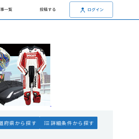
記事一覧
投稿する
ログイン
道府県から探す
詳細条件から探す