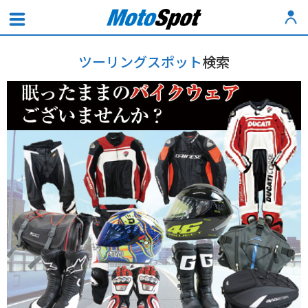
ツーリングスポット
検索