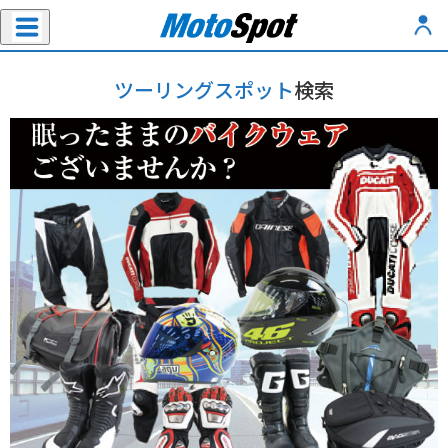
ツーリングスポット
検索