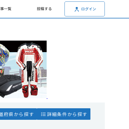
記事一覧
投稿する
ログイン
道府県から探す
詳細条件から探す