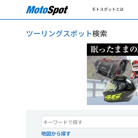
モトスポットとは
ツーリングスポット
検索
地図から探す