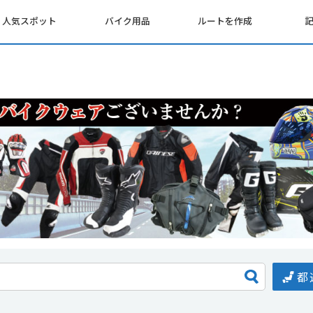
人気スポット
バイク用品
ルートを作成
都