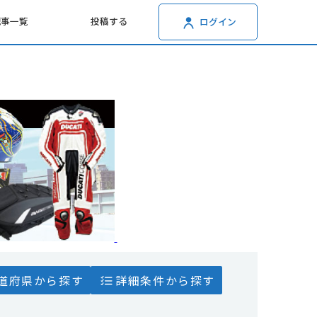
記事一覧
投稿する
ログイン
道府県から探す
詳細条件から探す