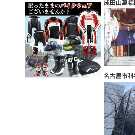
成田山萬福
名古屋市科