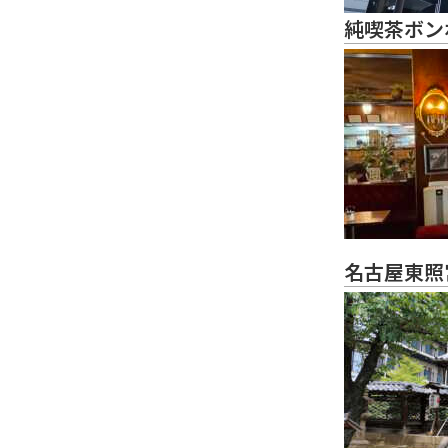
純喫茶ボン
名古屋東照