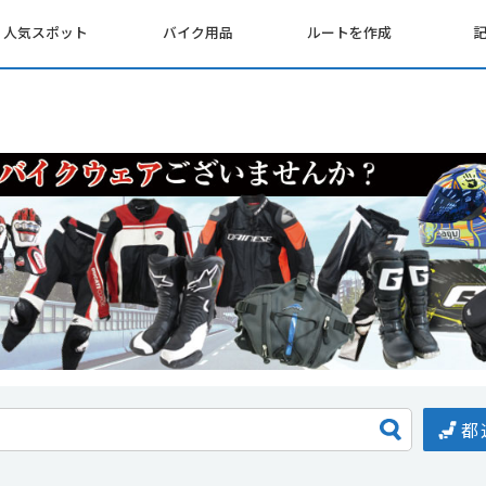
人気スポット
バイク用品
ルートを作成
都