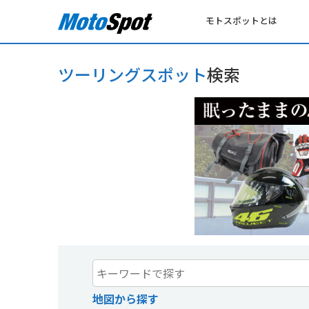
モトスポットとは
ツーリングスポット
検索
地図から探す