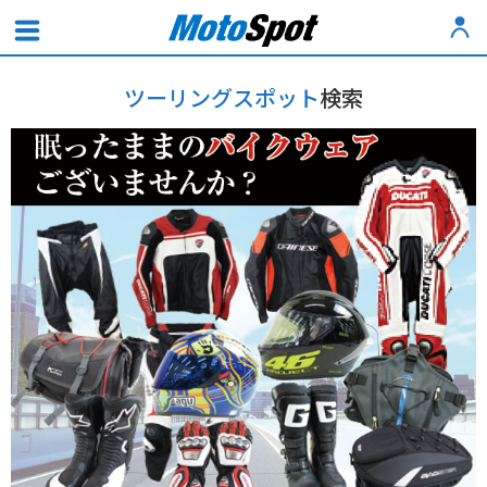
ツーリングスポット
検索