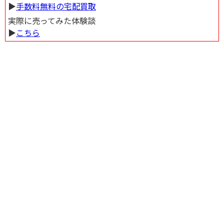
▶︎
手数料無料の宅配買取
実際に売ってみた体験談
▶︎
こちら