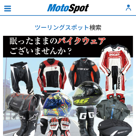
ツーリングスポット
検索