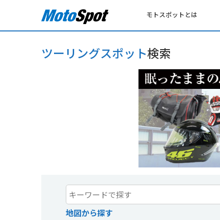
モトスポットとは
ツーリングスポット
検索
地図から探す