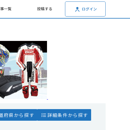
記事一覧
投稿する
ログイン
道府県から探す
詳細条件から探す