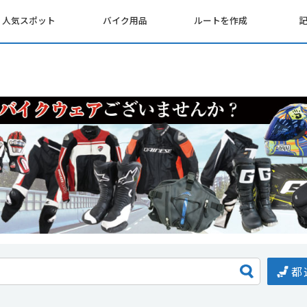
人気スポット
バイク用品
ルートを作成
都