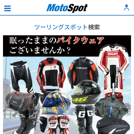
ツーリングスポット
検索