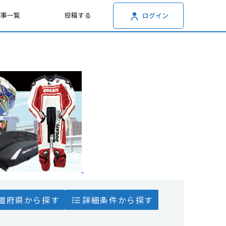
記事一覧
投稿する
ログイン
道府県から探す
詳細条件から探す