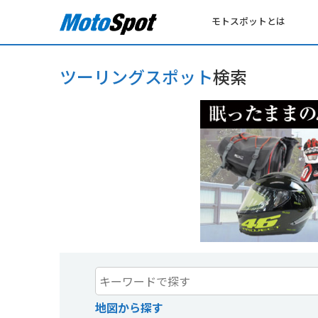
モトスポットとは
ツーリングスポット
検索
地図から探す