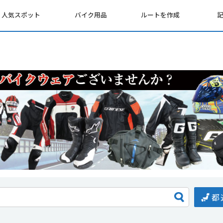
人気スポット
バイク用品
ルートを作成
都