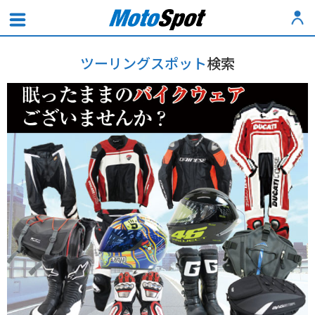
ツーリングスポット
検索