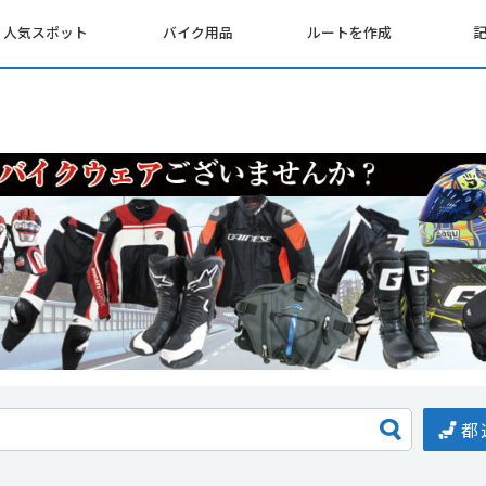
人気スポット
バイク用品
ルートを作成
都