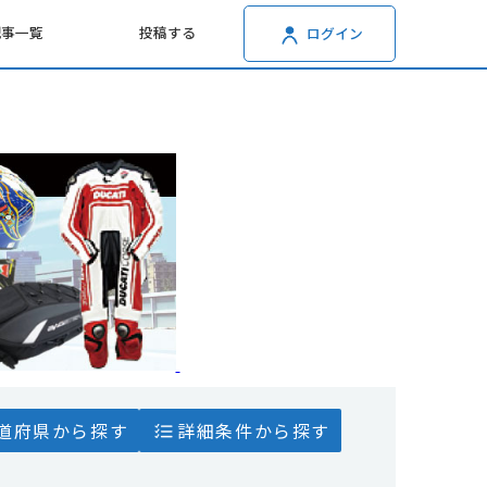
記事一覧
投稿する
ログイン
道府県から探す
詳細条件から探す