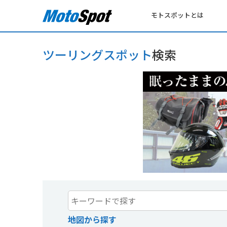
モトスポットとは
ツーリングスポット
検索
地図から探す