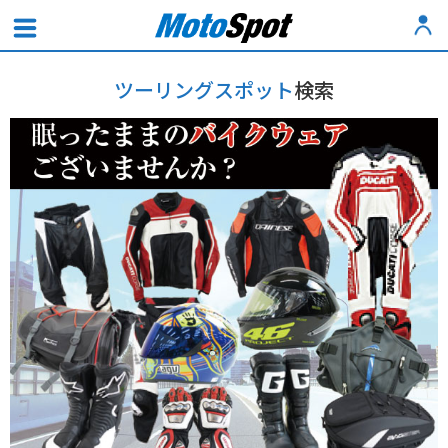
ツーリングスポット
検索