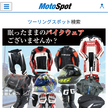
ツーリングスポット
検索