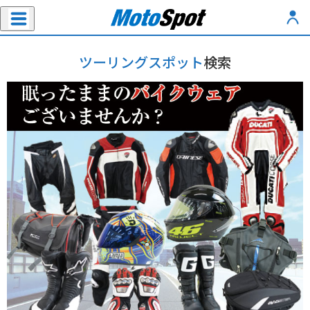
ツーリングスポット
検索