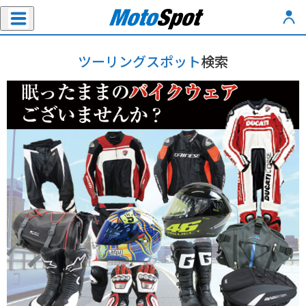
ツーリングスポット
検索