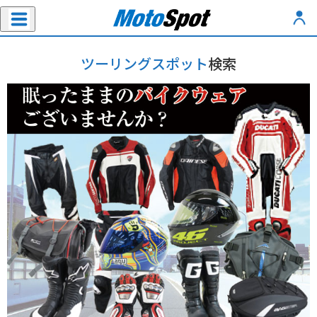
ツーリングスポット
検索