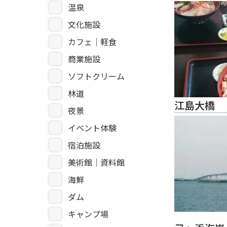
温泉
文化施設
カフェ｜軽食
商業施設
ソフトクリーム
林道
江島大橋
夜景
イベント体験
宿泊施設
美術館｜資料館
海鮮
ダム
キャンプ場