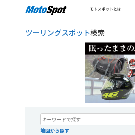
モトスポットとは
ツーリングスポット
検索
地図から探す