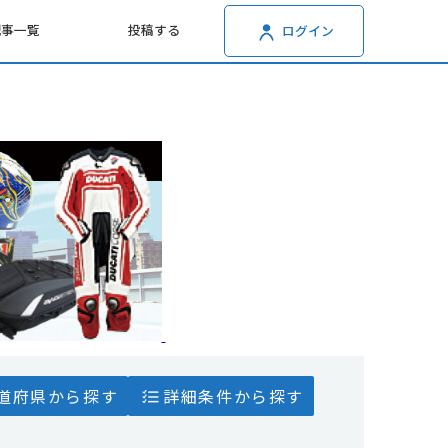
記事一覧
投稿する
ログイン
道府県から探す
詳細条件から探す