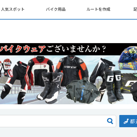
人気スポット
バイク用品
ルートを作成
都