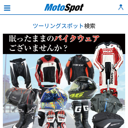
ツーリングスポット
検索