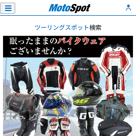
ツーリングスポット
検索