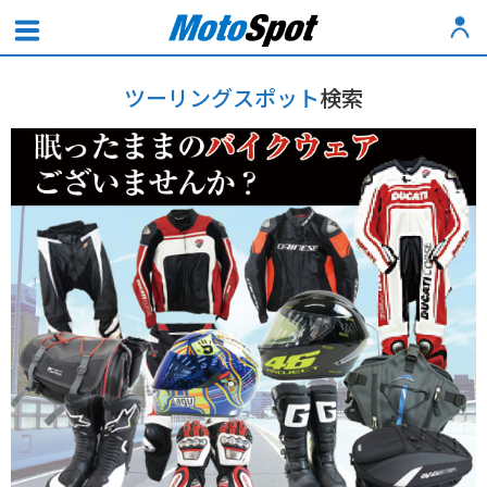
ツーリングスポット
検索