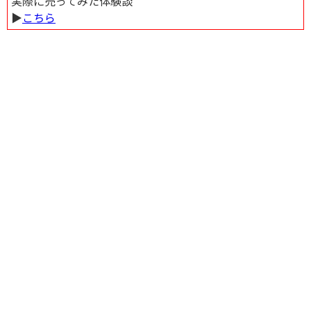
実際に売ってみた体験談
▶︎
こちら