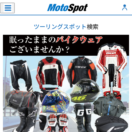
ツーリングスポット
検索