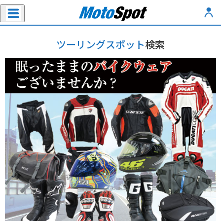
ツーリングスポット
検索