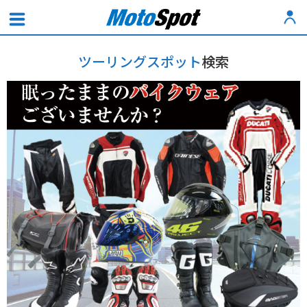
ツーリングスポット
検索