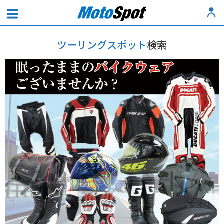
ツーリングスポット
検索