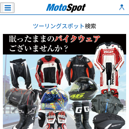
ツーリングスポット
検索