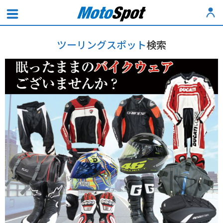
ツーリングスポット
検索