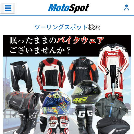
ツーリングスポット
検索