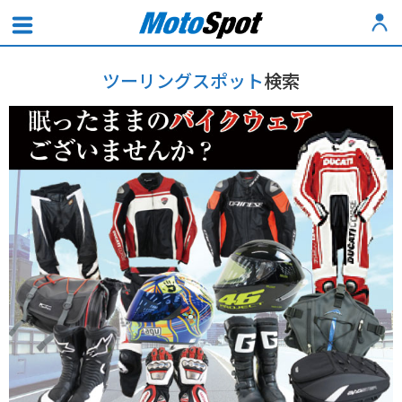
ツーリングスポット
検索