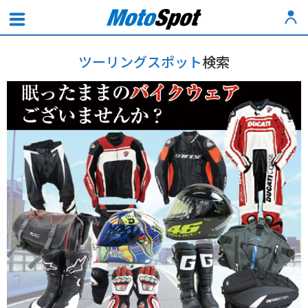
ツーリングスポット
検索