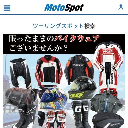
ツーリングスポット
検索