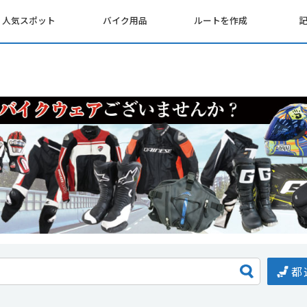
人気スポット
バイク用品
ルートを作成
都