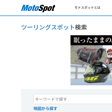
モトスポットとは
ツーリングスポット
検索
地図から探す