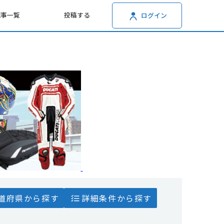
記事一覧
投稿する
ログイン
道府県から探す
詳細条件から探す