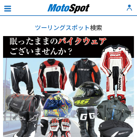
ツーリングスポット
検索