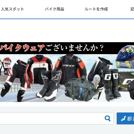
人気スポット
バイク用品
ルートを作成
都