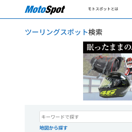
モトスポットとは
ツーリングスポット
検索
地図から探す