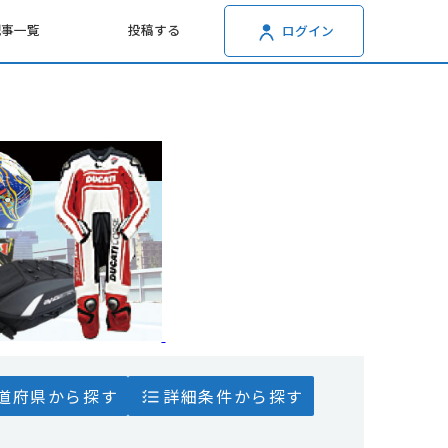
記事一覧
投稿する
ログイン
道府県から探す
詳細条件から探す