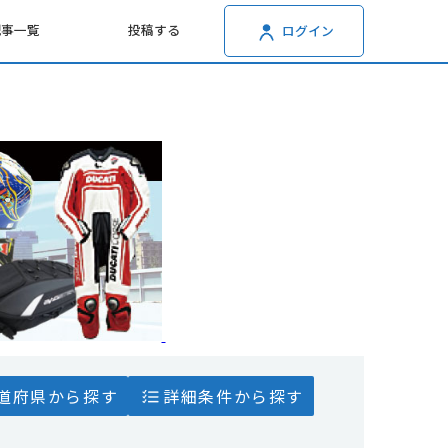
記事一覧
投稿する
ログイン
道府県から探す
詳細条件から探す