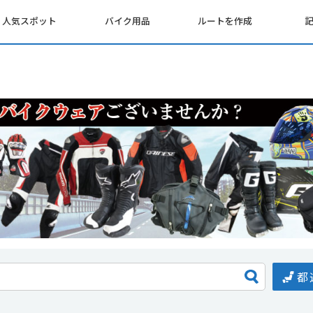
人気スポット
バイク用品
ルートを作成
都