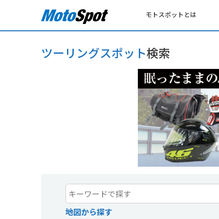
モトスポットとは
ツーリングスポット
検索
地図から探す