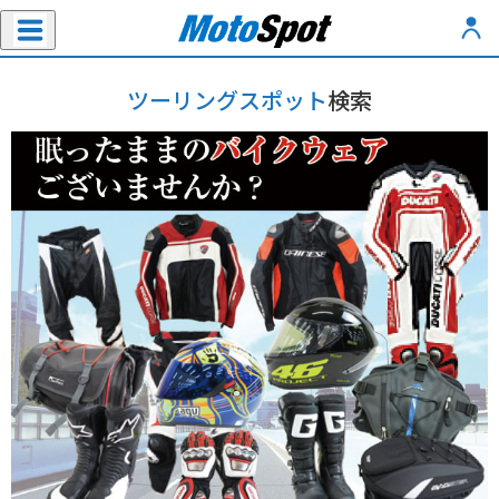
ツーリングスポット
検索