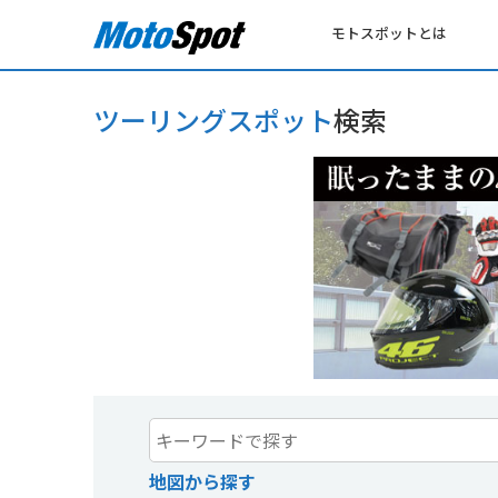
モトスポットとは
ツーリングスポット
検索
地図から探す