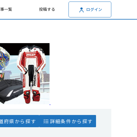
記事一覧
投稿する
ログイン
道府県から探す
詳細条件から探す