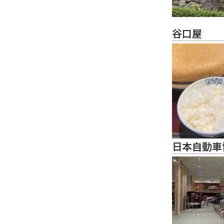
谷口屋
日本自動車