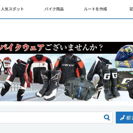
人気スポット
バイク用品
ルートを作成
都